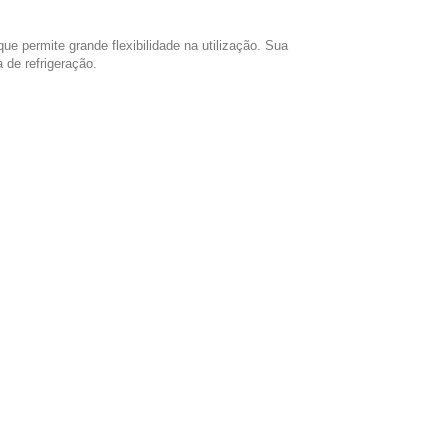
 permite grande flexibilidade na utilização. Sua
 de refrigeração.