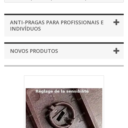
ANTI-PRAGAS PARA PROFISSIONAIS E
INDIVÍDUOS
NOVOS PRODUTOS