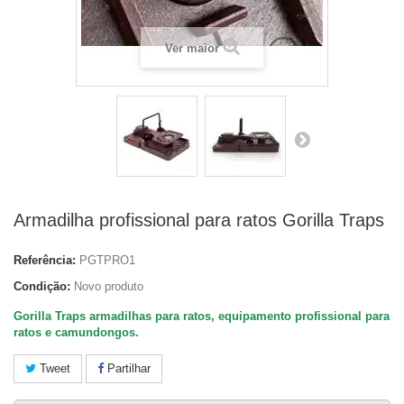
Ver maior
Armadilha profissional para ratos Gorilla Traps
Referência:
PGTPRO1
Condição:
Novo produto
Gorilla Traps armadilhas para ratos, equipamento profissional para
ratos e camundongos.
Tweet
Partilhar