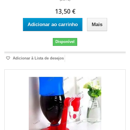
13,50 €
Adicionar ao carrinho
Mais
Disponível
Adicionar à Lista de desejos