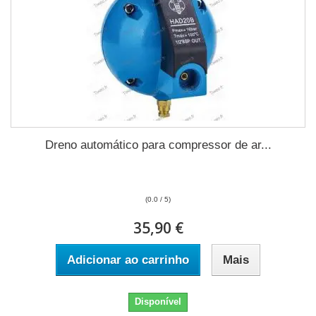
Dreno automático para compressor de ar...
(0.0 / 5)
35,90 €
Adicionar ao carrinho
Mais
Disponível