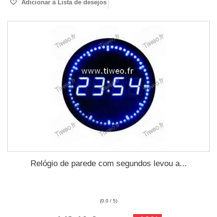
Adicionar à Lista de desejos
Relógio de parede com segundos levou a...
(0.0 / 5)