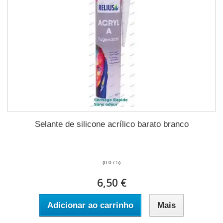
Selante de silicone acrílico barato branco
(0.0 / 5)
6,50 €
Adicionar ao carrinho
Mais