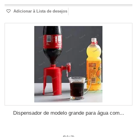
Adicionar à Lista de desejos
Dispensador de modelo grande para água com...
(0.0 / 5)