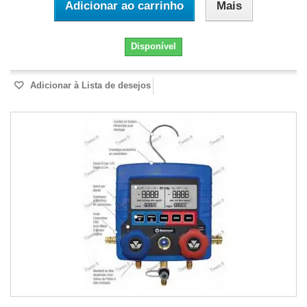
Adicionar ao carrinho
Mais
Disponível
Adicionar à Lista de desejos