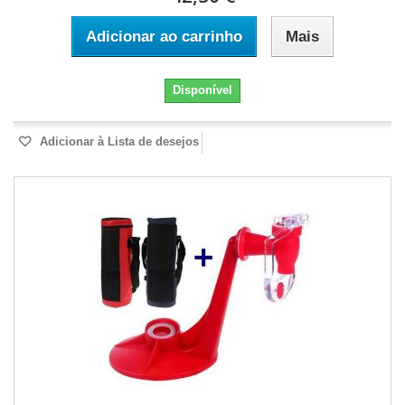
Adicionar ao carrinho
Mais
Disponível
Adicionar à Lista de desejos