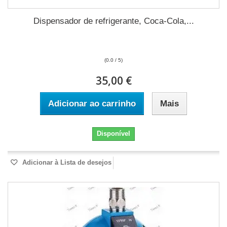
Dispensador de refrigerante, Coca-Cola,...
(0.0 / 5)
35,00 €
Adicionar ao carrinho
Mais
Disponível
Adicionar à Lista de desejos