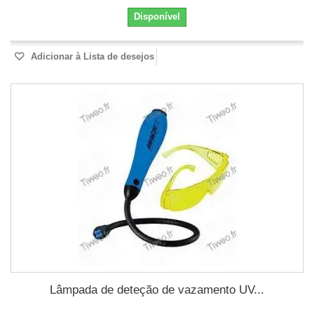
Disponível
Adicionar à Lista de desejos
Lâmpada de deteção de vazamento UV...