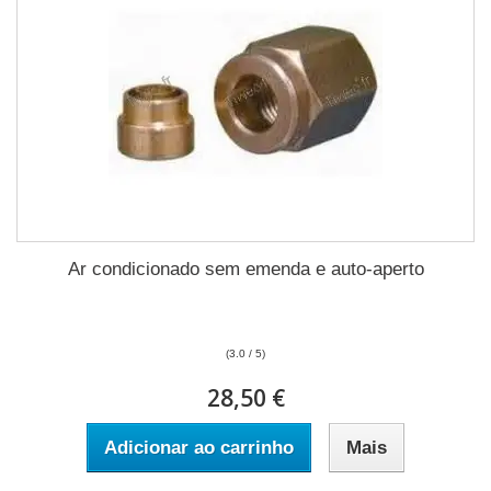
Ar condicionado sem emenda e auto-aperto
(3.0 / 5)
28,50 €
Adicionar ao carrinho
Mais