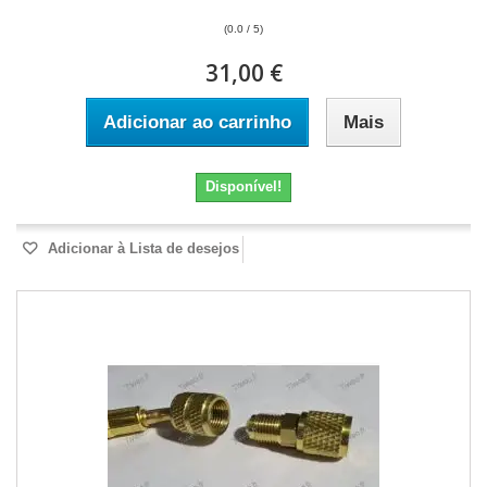
(0.0 / 5)
31,00 €
Adicionar ao carrinho
Mais
Disponível!
Adicionar à Lista de desejos