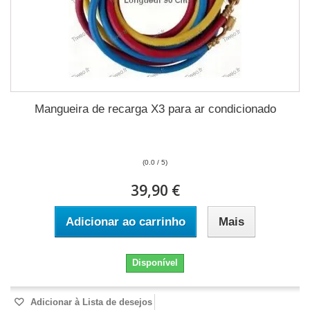
Mangueira de recarga X3 para ar condicionado
(0.0 / 5)
39,90 €
Adicionar ao carrinho
Mais
Disponível
Adicionar à Lista de desejos