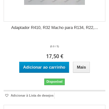
Adaptador R410, R32 Macho para R134, R22,...
(0.0 / 5)
17,50 €
Adicionar ao carrinho
Mais
Disponível
Adicionar à Lista de desejos