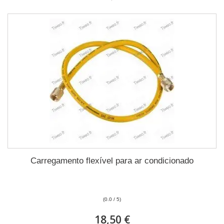
Carregamento flexível para ar condicionado
(0.0 / 5)
18,50 €