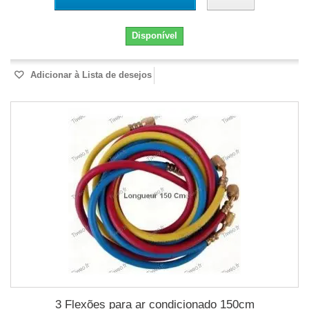
Disponível
Adicionar à Lista de desejos
3 Flexões para ar condicionado 150cm