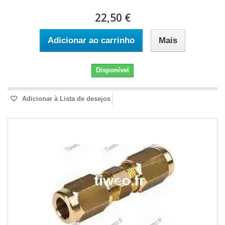
22,50 €
Adicionar ao carrinho
Mais
Disponível
Adicionar à Lista de desejos