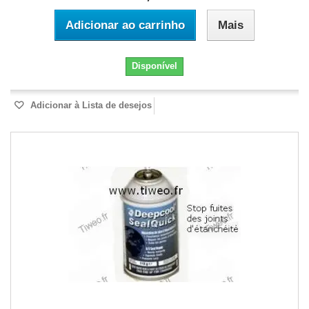
Adicionar ao carrinho
Mais
Disponível
Adicionar à Lista de desejos