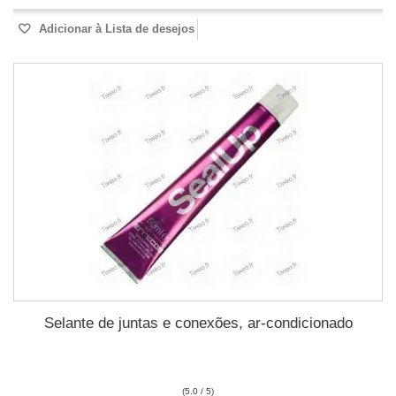
Adicionar à Lista de desejos
Selante de juntas e conexões, ar-condicionado
(5.0 / 5)