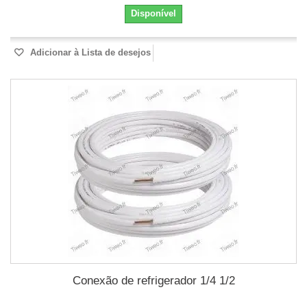
Disponível
Adicionar à Lista de desejos
Conexão de refrigerador 1/4 1/2