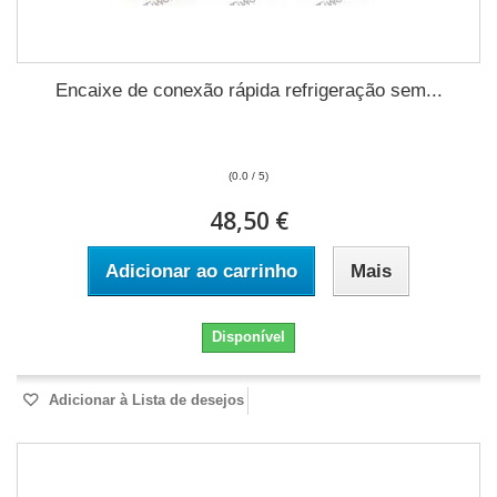
Encaixe de conexão rápida refrigeração sem...
(0.0 / 5)
48,50 €
Adicionar ao carrinho
Mais
Disponível
Adicionar à Lista de desejos