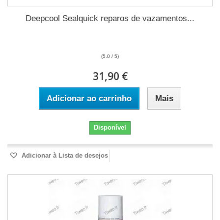
Deepcool Sealquick reparos de vazamentos...
(5.0 / 5)
31,90 €
Adicionar ao carrinho
Mais
Disponível
Adicionar à Lista de desejos