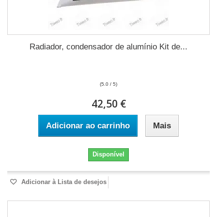
Radiador, condensador de alumínio Kit de...
(5.0 / 5)
42,50 €
Adicionar ao carrinho
Mais
Disponível
Adicionar à Lista de desejos