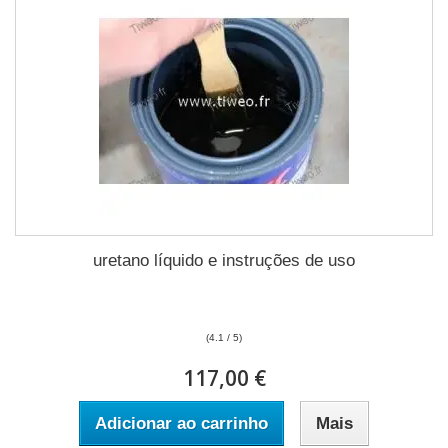
uretano líquido e instruções de uso
(4.1 / 5)
117,00 €
Adicionar ao carrinho
Mais