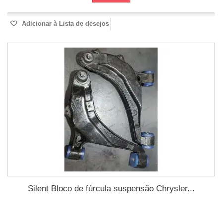
Adicionar à Lista de desejos
Silent Bloco de fúrcula suspensão Chrysler...