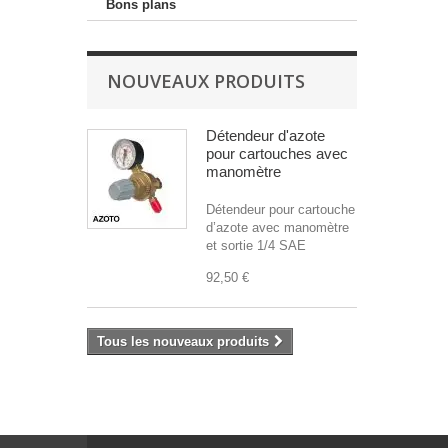
Bons plans
NOUVEAUX PRODUITS
Détendeur d'azote
pour cartouches avec
manomètre
Détendeur pour cartouche
d’azote avec manomètre
et sortie 1/4 SAE
92,50 €
Tous les nouveaux produits