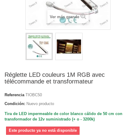
Ver más grande
Réglette LED couleurs 1M RGB avec
télécommande et transformateur
Referencia
TIOBC50
Condición:
Nuevo producto
Tira de LED impermeable de color blanco cálido de 50 cm con
transformador de 12v suministrado (+ o - 3200k)
Este producto ya no está disponible