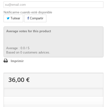
Notificarme cuando esté disponible
Tuitear
Compartir
Average votes for this product
Average :
0.0
/
5
Based on
0
customers advices.
Imprimir
36,00 €