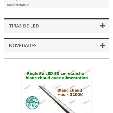
transformateur
TIRAS DE LED
NOVEDADES