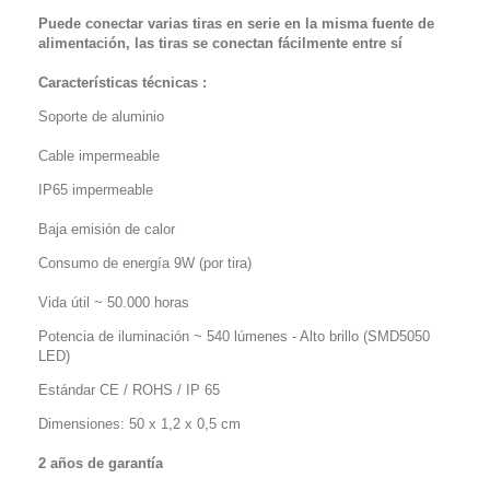
Puede conectar varias tiras en serie en la misma fuente de
alimentación, las tiras se conectan fácilmente entre sí
Características técnicas :
Soporte de aluminio
Cable impermeable
IP65 impermeable
Baja emisión de calor
Consumo de energía 9W (por tira)
Vida útil ~ 50.000 horas
Potencia de iluminación ~ 540 lúmenes - Alto brillo (SMD5050
LED)
Estándar CE / ROHS / IP 65
Dimensiones:
50 x 1,2 x 0,5 cm
2 años de garantía