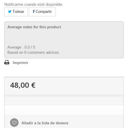
Notificarme cuando esté disponible
Tuitear
Compartir
Average votes for this product
Average :
0.0
/
5
Based on
0
customers advices.
Imprimir
48,00 €
Añadir a la lista de deseos