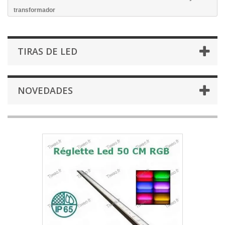
transformador
TIRAS DE LED
NOVEDADES