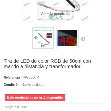
Ver más grande
Tira de LED de color RGB de 50cm con
mando a distancia y transformador
Referencia
TIRGB50CM
Condición:
Nuevo producto
Este producto ya no está disponible