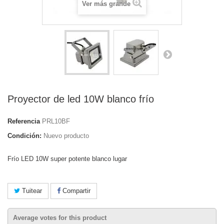
Ver más grande
Proyector de led 10W blanco frío
Referencia
PRL10BF
Condición:
Nuevo producto
Frío LED 10W super potente blanco lugar
Tuitear
Compartir
Average votes for this product