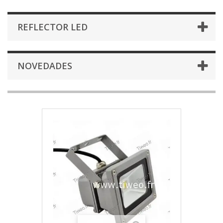
REFLECTOR LED
NOVEDADES