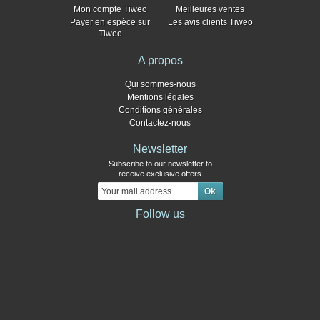
Mon compte Tiweo
Meilleures ventes
Payer en espèce sur
Les avis clients Tiweo
Tiweo
A propos
Qui sommes-nous
Mentions légales
Conditions générales
Contactez-nous
Newsletter
Subscribe to our newsletter to
receive exclusive offers
Follow us