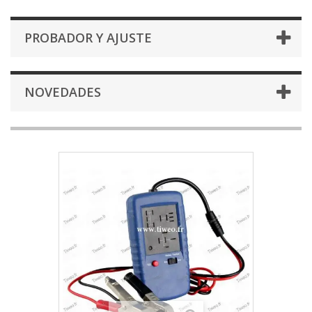
PROBADOR Y AJUSTE
NOVEDADES