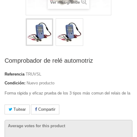
Ver más grande
Comprobador de relé automotriz
Referencia
TRUVSL
Condición:
Nuevo producto
Forma rápida y eficaz prueba de los 3 tipos más comun del relais de la
Tuitear
Compartir
Average votes for this product