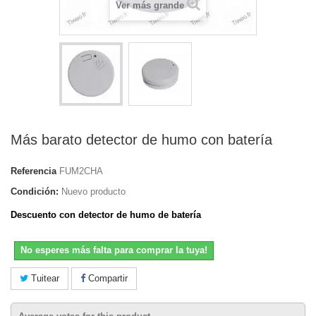
Ver más grande
Más barato detector de humo con batería
Referencia
FUM2CHA
Condición:
Nuevo producto
Descuento con detector de humo de batería
No esperes más falta para comprar la tuya!
Tuitear
Compartir