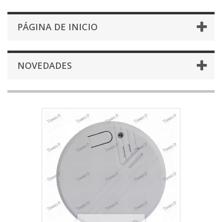
PÁGINA DE INICIO
NOVEDADES