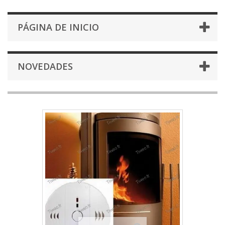
PÁGINA DE INICIO
NOVEDADES