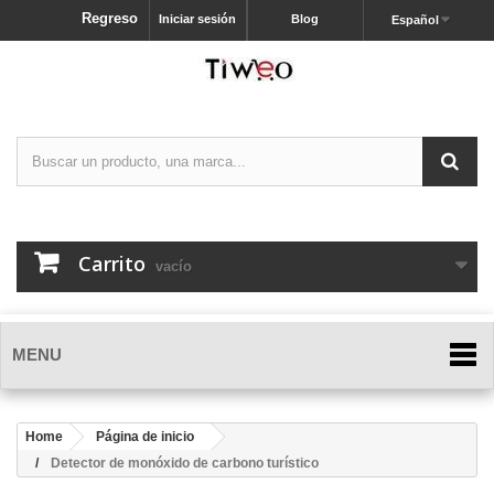
Regreso
Iniciar sesión
Blog
Español
Carrito
vacío
MENU
Home
Página de inicio
Detector de monóxido de carbono turístico