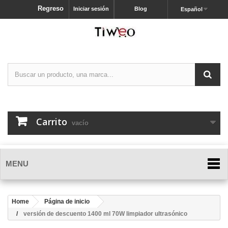
Regreso
Iniciar sesión
Blog
Español
Carrito
vacío
MENU
Home
Página de inicio
versión de descuento 1400 ml 70W limpiador ultrasónico