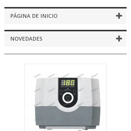
PÁGINA DE INICIO
NOVEDADES