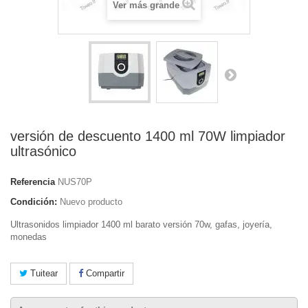
Ver más grande
versión de descuento 1400 ml 70W limpiador
ultrasónico
Referencia
NUS70P
Condición:
Nuevo producto
Ultrasonidos limpiador 1400 ml barato versión 70w, gafas, joyería,
monedas
Tuitear
Compartir