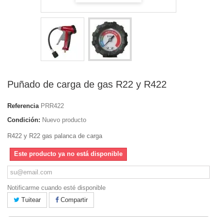
Puñado de carga de gas R22 y R422
Referencia
PRR422
Condición:
Nuevo producto
R422 y R22 gas palanca de carga
Este producto ya no está disponible
Notificarme cuando esté disponible
Tuitear
Compartir