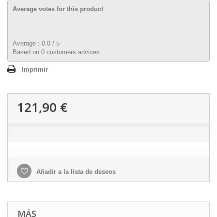
Average votes for this product
Average :
0.0
/
5
Based on
0
customers advices.
Imprimir
121,90 €
Añadir a la lista de deseos
MÁS