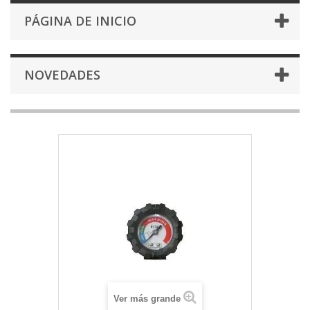
PÁGINA DE INICIO
NOVEDADES
Ver más grande