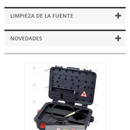
LIMPIEZA DE LA FUENTE
NOVEDADES