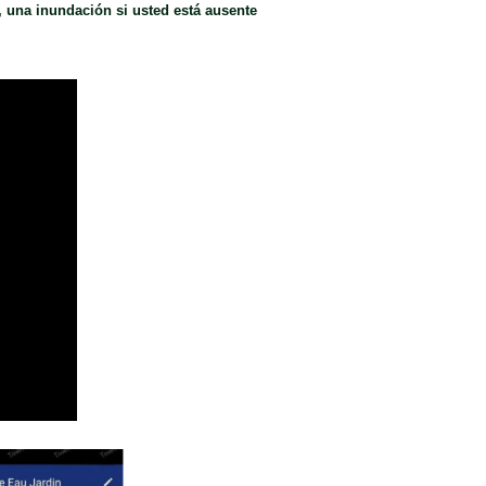
, una inundación si usted está ausente