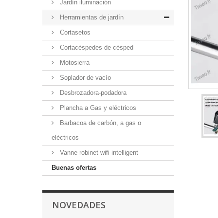
Jardín iluminación
Herramientas de jardín
Cortasetos
Cortacéspedes de césped
Motosierra
Soplador de vacío
Desbrozadora-podadora
Plancha a Gas y eléctricos
Barbacoa de carbón, a gas o
eléctricos
Vanne robinet wifi intelligent
Buenas ofertas
NOVEDADES