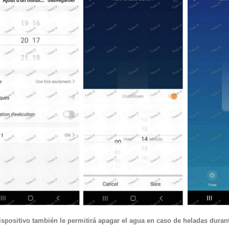
ispositivo también le permitirá apagar el agua en caso de heladas duran