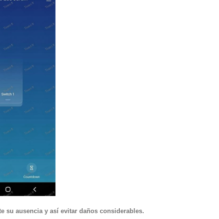
te su ausencia y así evitar daños considerables.