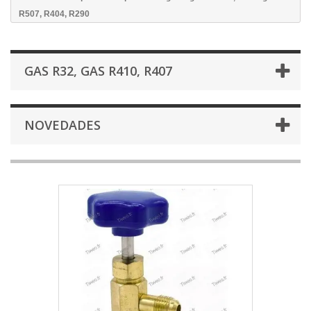
R507, R404, R290
GAS R32, GAS R410, R407
NOVEDADES