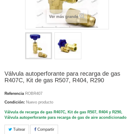
Ver más grande
Válvula autoperforante para recarga de gas
R407C, Kit de gas R507, R404, R290
Referencia
ROBR407
Condición:
Nuevo producto
Válvula de recarga de gas R407C, Kit de gas R507, R404 y R290,
Válvula autoperforante para recarga de gas de aire acondicionado
Tuitear
Compartir