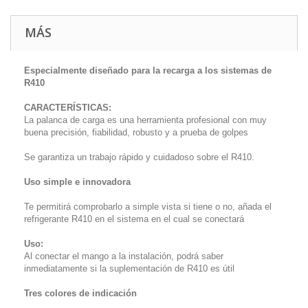
MÁS
Especialmente diseñado para la recarga a los sistemas de
R410
CARACTERÍSTICAS:
La palanca de carga es una herramienta profesional con muy
buena precisión, fiabilidad, robusto y a prueba de golpes
Se garantiza un trabajo rápido y cuidadoso sobre el R410.
Uso simple e innovadora
Te permitirá comprobarlo a simple vista si tiene o no, añada el
refrigerante R410 en el sistema en el cual se conectará
Uso:
Al conectar el mango a la instalación, podrá saber
inmediatamente si la suplementación de R410 es útil
Tres colores de indicación