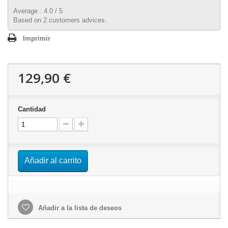
Average :
4.0
/
5
Based on
2
customers advices.
Imprimir
129,90 €
Cantidad
Añadir al carrito
Añadir a la lista de deseos