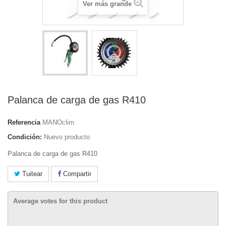
Ver más grande
Palanca de carga de gas R410
Referencia
MANOclim
Condición:
Nuevo producto
Palanca de carga de gas R410
Tuitear
Compartir
Average votes for this product