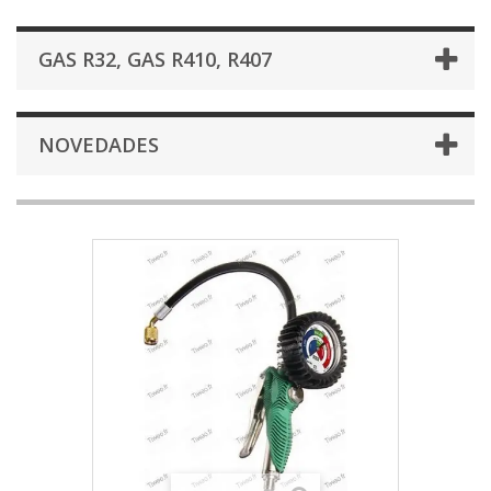
GAS R32, GAS R410, R407
NOVEDADES