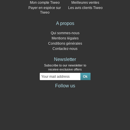
Mon compte Tiweo
Meilleures ventes
Payer en espèce sur
Les avis clients Tiweo
Tiweo
A propos
Qui sommes-nous
Mentions légales
Conditions générales
Contactez-nous
Newsletter
Subscribe to our newsletter to
receive exclusive offers
Follow us