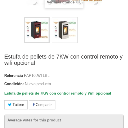
Ver más grande
Estufa de pellets de 7KW con control remoto y
wifi opcional
Referencia
PAP10LWTLBL
Condición:
Nuevo producto
Estufa de pellets de 7KW con control remoto y Wifi opcional
Tuitear
Compartir
Average votes for this product