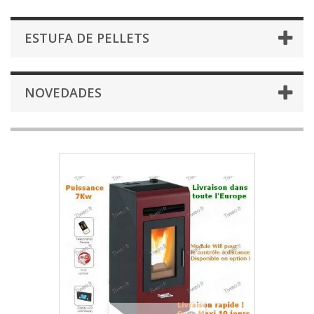
ESTUFA DE PELLETS
NOVEDADES