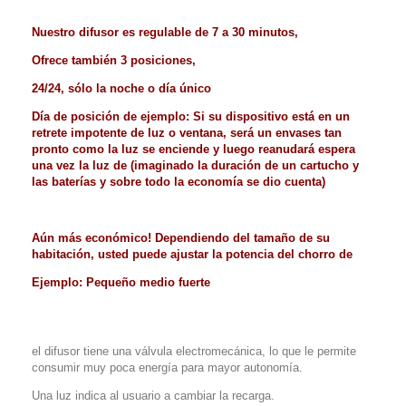
Nuestro difusor es regulable de 7 a 30 minutos,
Ofrece también 3 posiciones,
24/24, sólo la noche o día único
Día de posición de ejemplo: Si su dispositivo está en un
retrete impotente de luz o ventana, será un envases tan
pronto como la luz se enciende y luego reanudará espera
una vez la luz de (imaginado la duración de un cartucho y
las baterías y sobre todo la economía se dio cuenta)
Aún más económico! Dependiendo del tamaño de su
habitación, usted puede ajustar la potencia del chorro de
Ejemplo: Pequeño medio fuerte
el difusor tiene una válvula electromecánica, lo que le permite
consumir muy poca energía para mayor autonomía.
Una luz indica al usuario a cambiar la recarga.