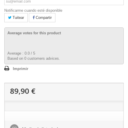
Notificarme cuando esté disponible
Tuitear
Compartir
Average votes for this product
Average :
0.0
/
5
Based on
0
customers advices.
Imprimir
89,90 €