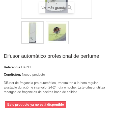
Ver más grande
Difusor automático profesional de perfume
Referencia
DAPDP
Condición:
Nuevo producto
Difusor de fragancia pro automático, transmiten a la hora regular,
ajustable duración e intervalo, 24-24, día o noche. Este difusor utiliza
recargas de fragancias de aceites base de calidad
Este producto ya no está disponible