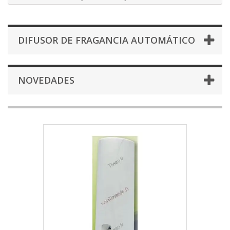
DIFUSOR DE FRAGANCIA AUTOMÁTICO
NOVEDADES