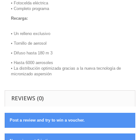
• Fotocelda eléctrica
• Completo programa
Recarga:
• Un relleno exclusivo
• Tornillo de aerosol
• Difuso hasta 180 m 3
• Hasta 6000 aerosoles
• La distribución optimizada gracias a la nueva tecnología de
micronizado aspersión
REVIEWS (0)
Post a review and try to win a voucher.