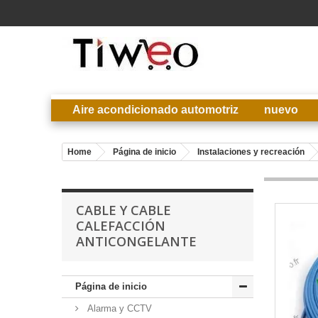
Aire acondicionado automotriz
nuevo
Home
Página de inicio
Instalaciones y recreación
CABLE Y CABLE
CALEFACCIÓN
ANTICONGELANTE
Página de inicio
Alarma y CCTV