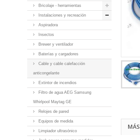
Bricolaje - herramientas
Instalaciones y recreación
Aspiradora
Insectos
Brewer y ventilador
Baterías y cargadores
Cable y cable calefacción
anticongelante
Extintor de incendios
Filtro de agua AEG Samsung
Whirlpool Maytag GE
Relojes de pared
Equipos de medida
MÁS
Limpiador ultrasónico