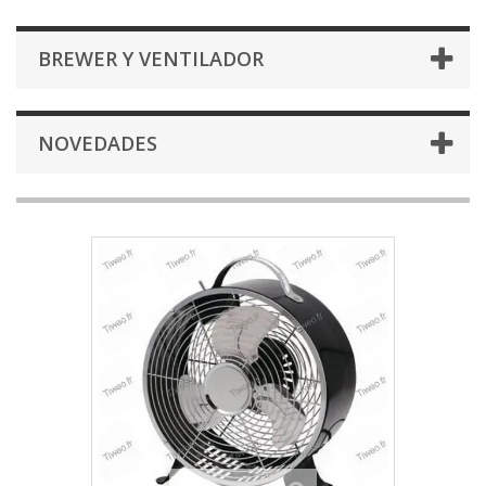
BREWER Y VENTILADOR
NOVEDADES