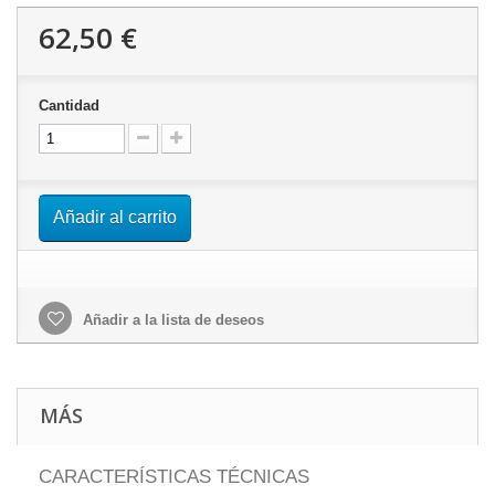
62,50 €
Cantidad
Añadir al carrito
Añadir a la lista de deseos
MÁS
CARACTERÍSTICAS TÉCNICAS