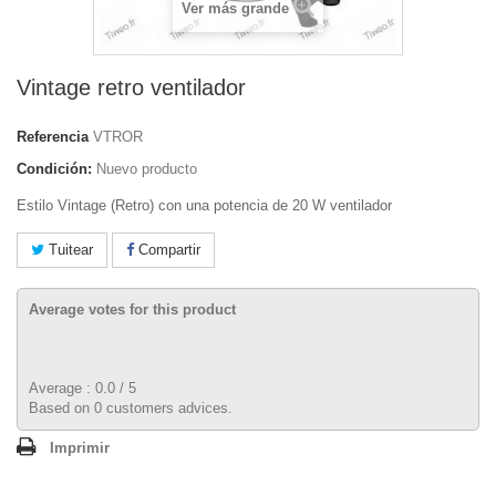
Ver más grande
Vintage retro ventilador
Referencia
VTROR
Condición:
Nuevo producto
Estilo Vintage (Retro) con una potencia de 20 W ventilador
Tuitear
Compartir
Average votes for this product
Average :
0.0
/
5
Based on
0
customers advices.
Imprimir