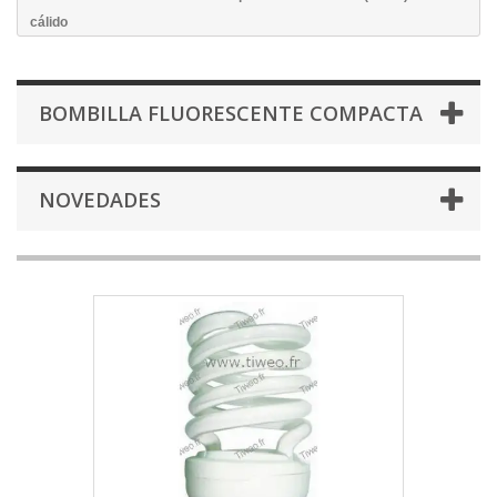
cálido
BOMBILLA FLUORESCENTE COMPACTA
NOVEDADES