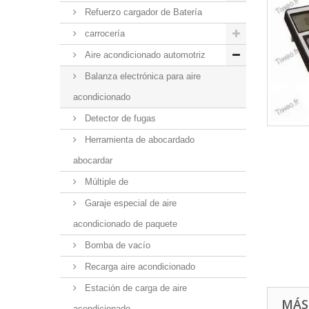
Refuerzo cargador de Batería
carrocería
Aire acondicionado automotriz
Balanza electrónica para aire
acondicionado
Detector de fugas
Herramienta de abocardado
abocardar
Múltiple de
Garaje especial de aire
acondicionado de paquete
Bomba de vacío
Recarga aire acondicionado
Estación de carga de aire
MÁS
acondicionado