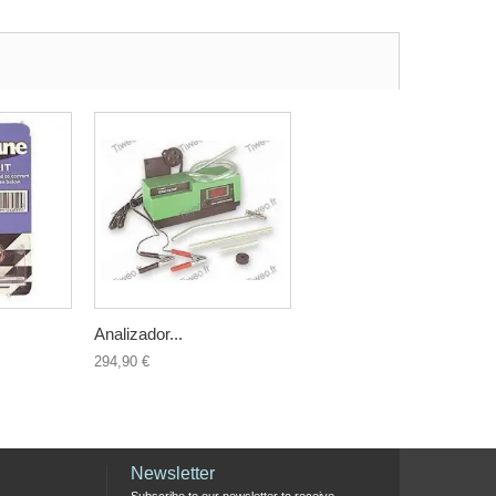
Analizador...
294,90 €
Newsletter