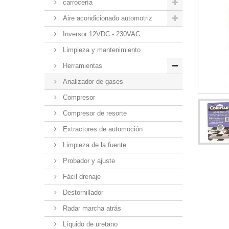
carrocería
Aire acondicionado automotriz
Inversor 12VDC - 230VAC
Limpieza y mantenimiento
Herramientas
Analizador de gases
Compresor
Compresor de resorte
Extractores de automoción
Limpieza de la fuente
Probador y ajuste
Fácil drenaje
Destornillador
Radar marcha atrás
Líquido de uretano