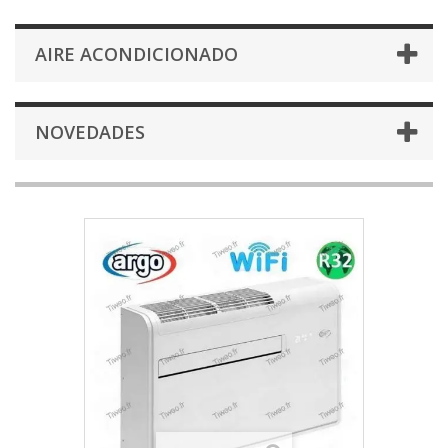
AIRE ACONDICIONADO
NOVEDADES