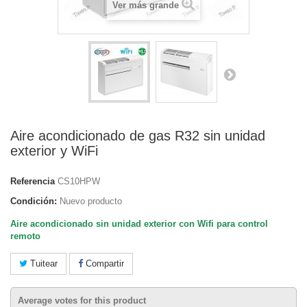
Ver más grande
Aire acondicionado de gas R32 sin unidad
exterior y WiFi
Referencia
CS10HPW
Condición:
Nuevo producto
Aire acondicionado sin unidad exterior con Wifi para control
remoto
Tuitear
Compartir
Average votes for this product