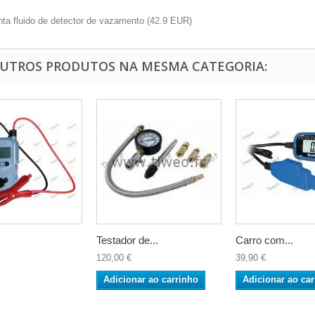
ta fluido de detector de vazamento
(
42.9
EUR
)
OUTROS PRODUTOS NA MESMA CATEGORIA:
Testador de...
Carro com...
120,00 €
39,90 €
Adicionar ao carrinho
Adicionar ao car