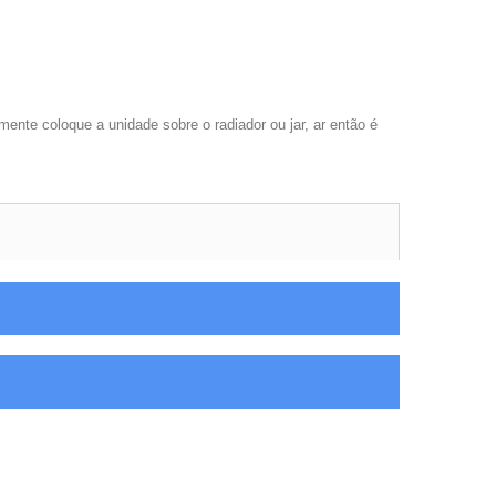
mente coloque a unidade sobre o radiador ou jar, ar então é