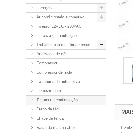
carroçaria
Ar condicionado automotivo
Inversor 12VDC - 230VAC
Limpeza e manutenção
Trabalho feito com ferramentas
Analisador de gás
Compressor
Compressor de mola
Extratores de automotivo
Limpeza fonte
Testador e configuração
Dreno de fácil
MAI
Chave de fenda
Radar de marcha atrás
Líquid