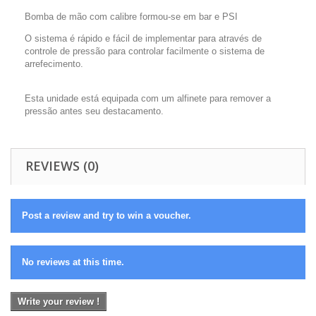
Bomba de mão com calibre formou-se em bar e PSI
O sistema é rápido e fácil de implementar para através de
controle de pressão para controlar facilmente o sistema de
arrefecimento.
Esta unidade está equipada com um alfinete para remover a
pressão antes seu destacamento.
REVIEWS (0)
Post a review and try to win a voucher.
No reviews at this time.
Write your review !