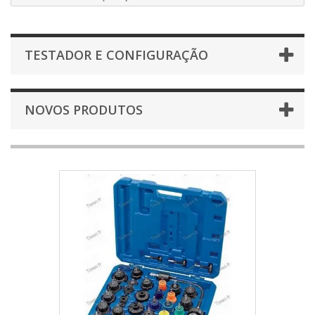
TESTADOR E CONFIGURAÇÃO
NOVOS PRODUTOS