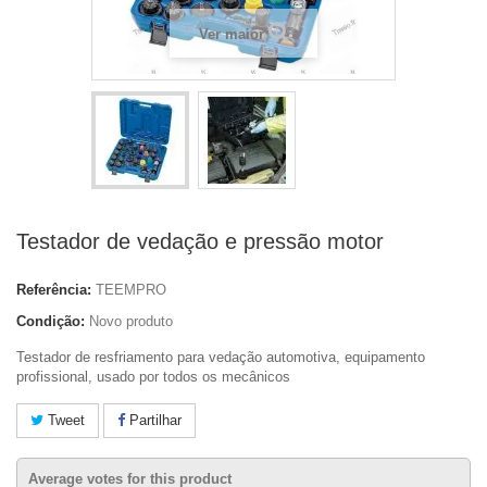
Ver maior
Testador de vedação e pressão motor
Referência:
TEEMPRO
Condição:
Novo produto
Testador de resfriamento para vedação automotiva, equipamento
profissional, usado por todos os mecânicos
Tweet
Partilhar
Average votes for this product