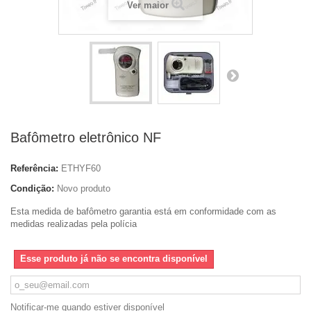
Ver maior
Bafômetro eletrônico NF
Referência:
ETHYF60
Condição:
Novo produto
Esta medida de bafômetro garantia está em conformidade com as
medidas realizadas pela polícia
Esse produto já não se encontra disponível
Notificar-me quando estiver disponível