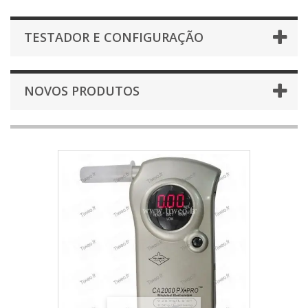
TESTADOR E CONFIGURAÇÃO
NOVOS PRODUTOS