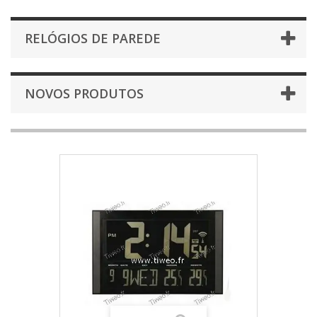
RELÓGIOS DE PAREDE
NOVOS PRODUTOS