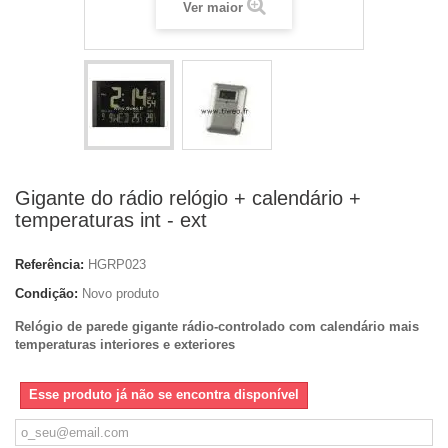
Ver maior
Gigante do rádio relógio + calendário +
temperaturas int - ext
Referência:
HGRP023
Condição:
Novo produto
Relógio de parede gigante rádio-controlado com calendário mais
temperaturas interiores e exteriores
Esse produto já não se encontra disponível