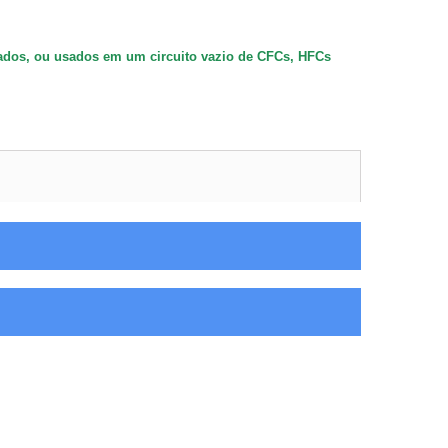
dos, ou usados em um circuito vazio de CFCs, HFCs