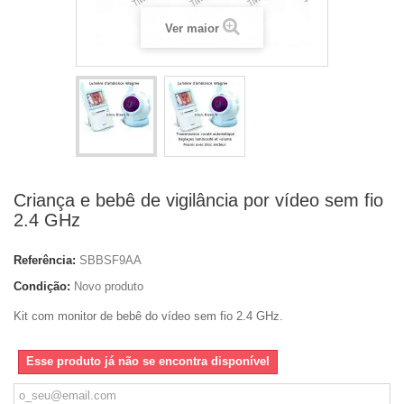
Ver maior
Criança e bebê de vigilância por vídeo sem fio
2.4 GHz
Referência:
SBBSF9AA
Condição:
Novo produto
Kit com monitor de bebê do vídeo sem fio 2.4 GHz.
Esse produto já não se encontra disponível