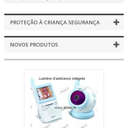
PROTEÇÃO À CRIANÇA SEGURANÇA
NOVOS PRODUTOS