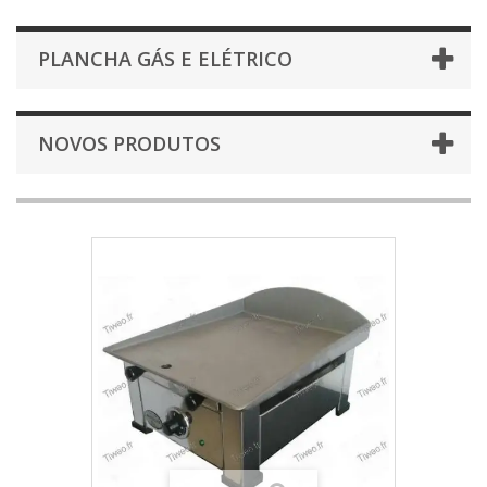
PLANCHA GÁS E ELÉTRICO
NOVOS PRODUTOS