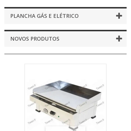
PLANCHA GÁS E ELÉTRICO
NOVOS PRODUTOS