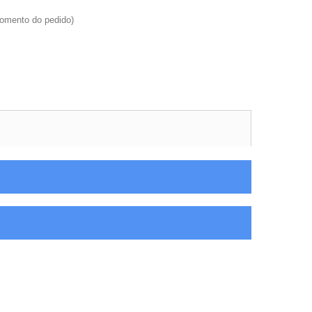
momento do pedido)