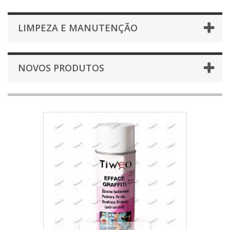
LIMPEZA E MANUTENÇÃO
NOVOS PRODUTOS