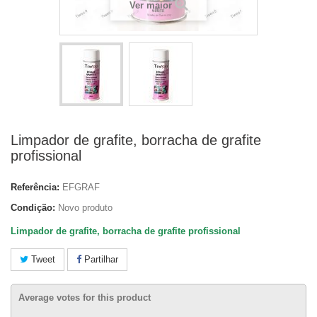
Ver maior
Limpador de grafite, borracha de grafite
profissional
Referência:
EFGRAF
Condição:
Novo produto
Limpador de grafite, borracha de grafite profissional
Tweet
Partilhar
Average votes for this product