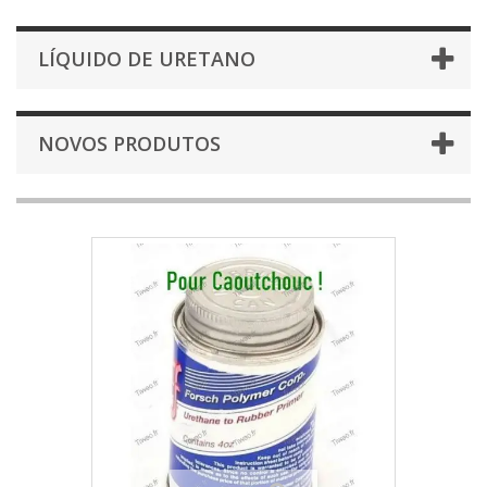
LÍQUIDO DE URETANO
NOVOS PRODUTOS