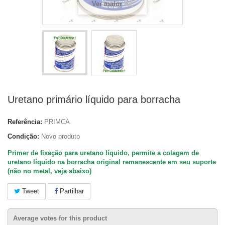
Ver maior
Uretano primário líquido para borracha
Referência:
PRIMCA
Condição:
Novo produto
Primer de fixação para uretano líquido, permite a colagem de
uretano líquido na borracha original remanescente em seu suporte
(não no metal, veja abaixo)
Tweet
Partilhar
Average votes for this product