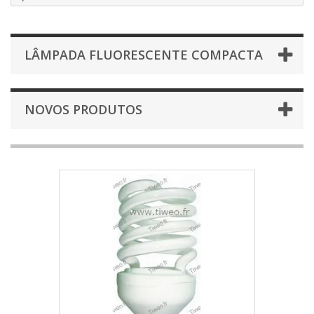
LÂMPADA FLUORESCENTE COMPACTA
NOVOS PRODUTOS