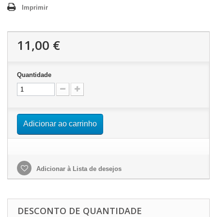
Imprimir
11,00 €
Quantidade
Adicionar ao carrinho
Adicionar à Lista de desejos
DESCONTO DE QUANTIDADE