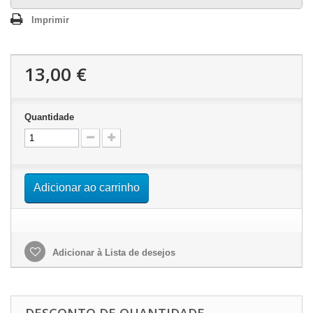
Imprimir
13,00 €
Quantidade
Adicionar ao carrinho
Adicionar à Lista de desejos