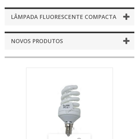
LÂMPADA FLUORESCENTE COMPACTA
NOVOS PRODUTOS