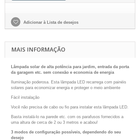
Adicionar à Lista de desejos
MAIS INFORMAÇÃO
Lâmpada solar de alta potência para jardim, entrada da porta
da garagem etc. sem conexão e economia de energia
Iluminação poderosa. Esta lâmpada LED recarrega com painéis
solares para economizar energia e proteger o meio ambiente
Fácil instalação
Você não precisa de cabo ou fio para instalar esta lâmpada LED.
Basta instalá-lo na parede etc. com os parafusos fornecidos a
uma altura de cerca de 2 ou 3 metros e acabou!
3 modos de configuração possíveis, dependendo do seu
desejo