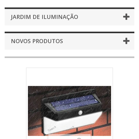
JARDIM DE ILUMINAÇÃO
NOVOS PRODUTOS