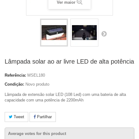
Ver maior
Lâmpada solar ao ar livre LED de alta potência
Referência:
MSEL180
Condição:
Novo produto
Lâmpada de extensão solar LED (108 Led) com uma bateria de alta
capacidade com uma potência de 2200mAh
Tweet
Partilhar
Average votes for this product