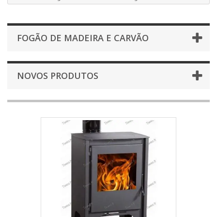
FOGÃO DE MADEIRA E CARVÃO
NOVOS PRODUTOS