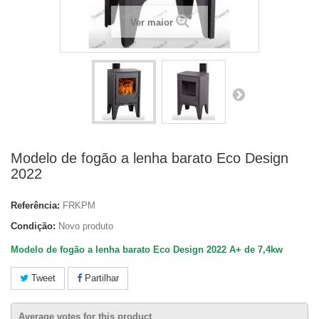
Ver maior
Modelo de fogão a lenha barato Eco Design
2022
Referência:
FRKPM
Condição:
Novo produto
Modelo de fogão a lenha barato Eco Design 2022 A+ de 7,4kw
Tweet
Partilhar
Average votes for this product