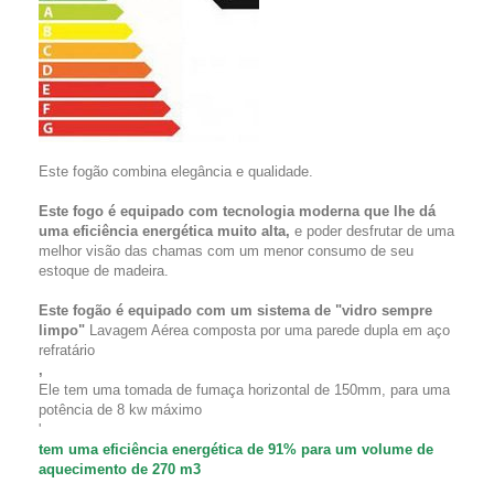
Este fogão combina elegância e qualidade.
Este fogo é equipado com tecnologia moderna que lhe dá
uma eficiência energética muito alta,
e poder desfrutar de uma
melhor visão das chamas com um menor consumo de seu
estoque de madeira.
Este fogão é equipado com um sistema de "vidro sempre
limpo"
Lavagem Aérea composta por uma parede dupla em aço
refratário
,
Ele tem uma tomada de fumaça horizontal de 150mm, para uma
potência de 8 kw máximo
'
tem uma eficiência energética de 91% para um volume de
aquecimento de 270 m3