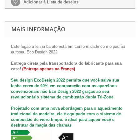
Adicionar à Lista de desejos
MAIS INFORMAÇÃO
Este fogão a lenha barato está em conformidade com o padrão
europeu Eco Design 2022
Entrega direta pela transportadora do fabricante para sua
casa!
(Entrega apenas na França)
Seu design EcoDesign 2022 permite que você salve sua
lenha cerca de 40% em comparação com os aparelhos
convencionais não Eco Design 2022 graças ao seu
revolucionário sistema de combustão dupla Tri-Zone.
Projetado com uma nova abordagem para o aquecimento
tradicional da madeira, ele é equipado com o sistema de
combustão de vidro limpo. é ideal para aqueir você e
desfrutar da magia das chamas