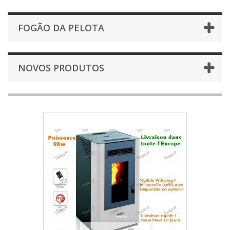
FOGÃO DA PELOTA
NOVOS PRODUTOS