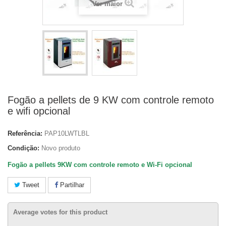
Ver maior
Fogão a pellets de 9 KW com controle remoto
e wifi opcional
Referência:
PAP10LWTLBL
Condição:
Novo produto
Fogão a pellets 9KW com controle remoto e Wi-Fi opcional
Tweet
Partilhar
Average votes for this product