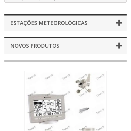
ESTAÇÕES METEOROLÓGICAS
NOVOS PRODUTOS