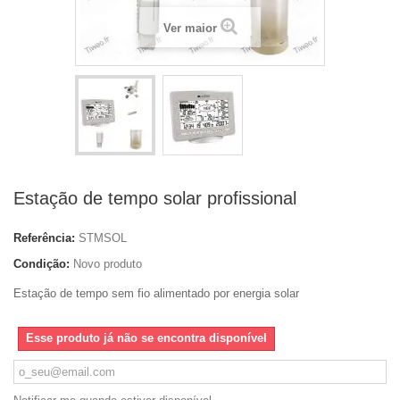
Ver maior
Estação de tempo solar profissional
Referência:
STMSOL
Condição:
Novo produto
Estação de tempo sem fio alimentado por energia solar
Esse produto já não se encontra disponível