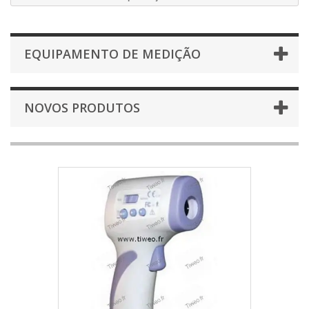
EQUIPAMENTO DE MEDIÇÃO
NOVOS PRODUTOS