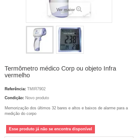
Ver maior
Termômetro médico Corp ou objeto Infra
vermelho
Referência:
TMIR7902
Condição:
Novo produto
Memorização dos últimos 32 bares e altos e baixos de alarme para a
medição do corpo
Esse produto já não se encontra disponível