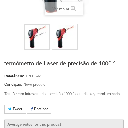
Ver maior
termômetro de Laser de precisão de 1000 °
Referência:
TPLP592
Condição:
Novo produto
Termômetro infravermelho precisão 1000 ° com display retroiluminado
Tweet
Partilhar
Average votes for this product