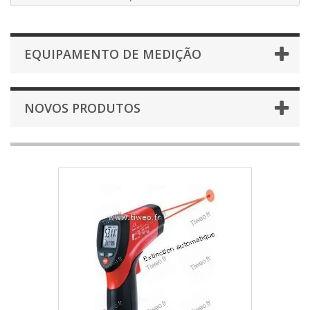
EQUIPAMENTO DE MEDIÇÃO
NOVOS PRODUTOS