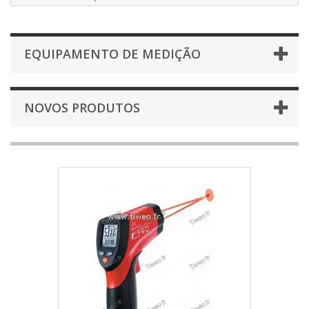
EQUIPAMENTO DE MEDIÇÃO
NOVOS PRODUTOS