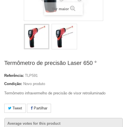
Ver maior
Termômetro de precisão Laser 650 °
Referência:
TLP591
Condição:
Novo produto
Termômetro infravermelho de precisão de visor retroiluminado
Tweet
Partilhar
Average votes for this product