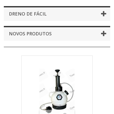
DRENO DE FÁCIL
NOVOS PRODUTOS