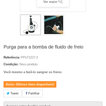
Ver maior
Purga para a bomba de fluido de freio
Referência:
PPLF2227-3
Condição:
Novo produto
Você mesmo a fazê-lo sangrar os freios
Aviso: Últimos itens disponíveis!
Tweet
Partilhar