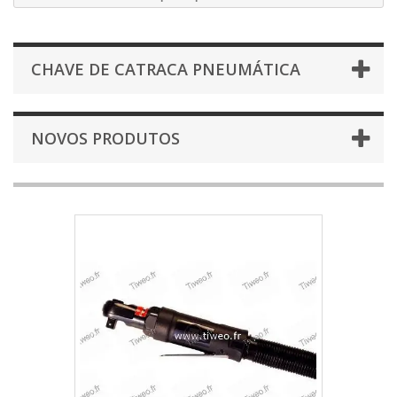
CHAVE DE CATRACA PNEUMÁTICA
NOVOS PRODUTOS