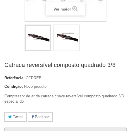
Ver maior
Catraca reversível composto quadrado 3/8
Referência:
CCRREB
Condição:
Novo produto
Compressor de ar da catraca chave reversível composto quadrado 3/3
especial do
Tweet
Partilhar