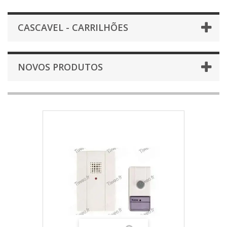
CASCAVEL - CARRILHÕES
NOVOS PRODUTOS