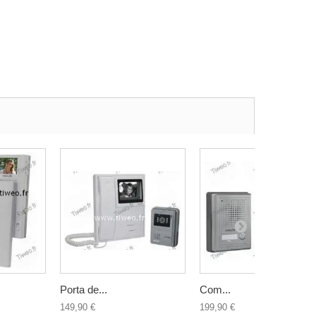
Porta de...
Com...
149,90 €
199,90 €